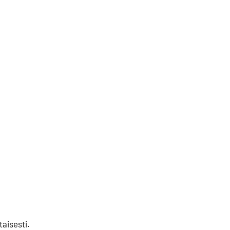
taisesti.