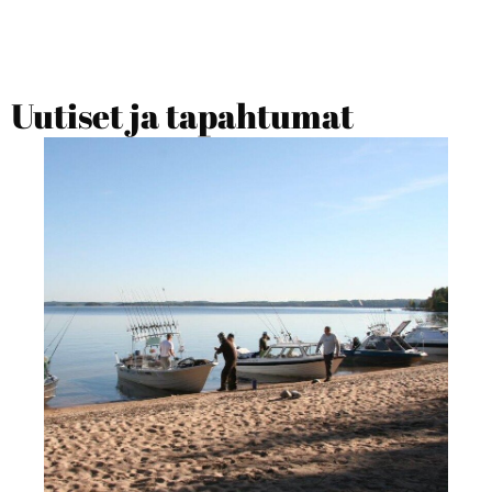
Uutiset ja tapahtumat