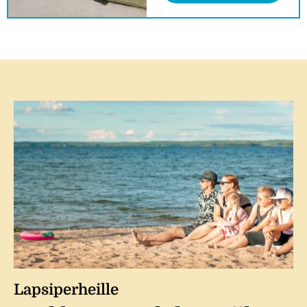
Lapsiperheille