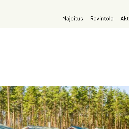
Majoitus
Ravintola
Akt