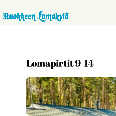
Lomapirtit 9-14