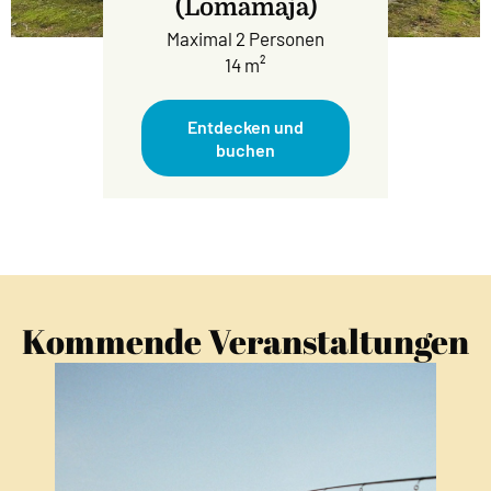
(Lomamaja)
Maximal 2 Personen
14 m²
Entdecken und
buchen
Kommende Veranstaltungen