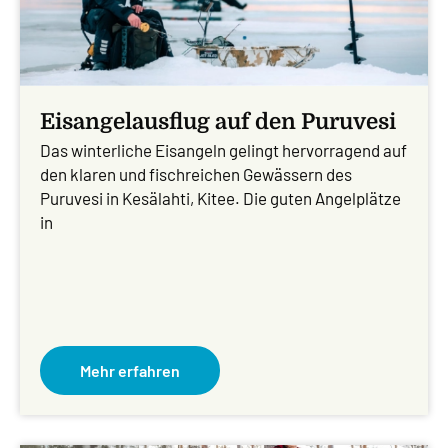
Eisangelausflug auf den Puruvesi
Das winterliche Eisangeln gelingt hervorragend auf
den klaren und fischreichen Gewässern des
Puruvesi in Kesälahti, Kitee. Die guten Angelplätze
in
Mehr erfahren