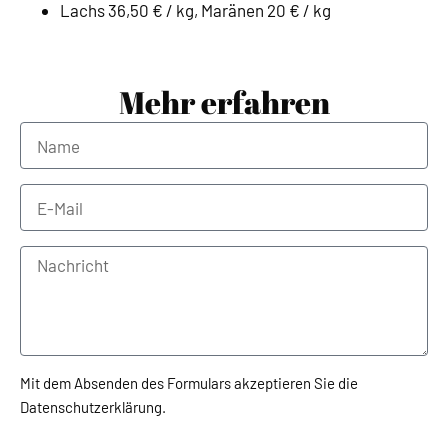
Lachs 36,50 € / kg, Maränen 20 € / kg
Mehr erfahren
Mit dem Absenden des Formulars akzeptieren Sie die
Datenschutzerklärung.