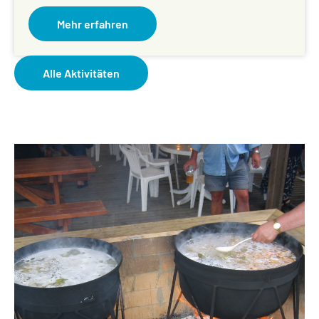
Mehr erfahren
Alle Aktivitäten