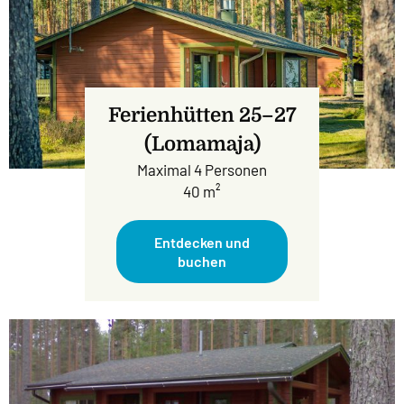
Ferienhütten 25–27
(Lomamaja)
Maximal 4 Personen
40 m²
Entdecken und
buchen