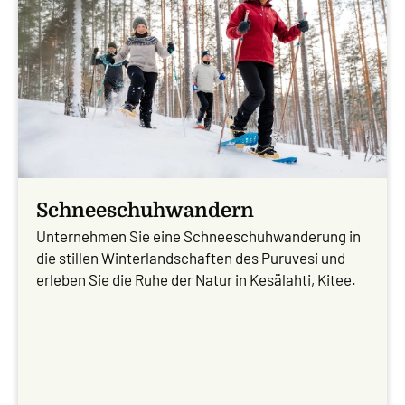
Schneeschuhwandern
Unternehmen Sie eine Schneeschuhwanderung in
die stillen Winterlandschaften des Puruvesi und
erleben Sie die Ruhe der Natur in Kesälahti, Kitee.