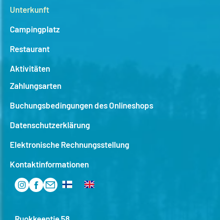
Unterkunft
Campingplatz
Restaurant
Aktivitäten
Zahlungsarten
Buchungsbedingungen des Onlineshops
Datenschutzerklärung
Elektronische Rechnungsstellung
Kontaktinformationen
Ruokkeentie 58