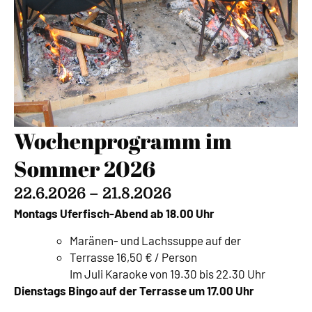
Wochenprogramm im
Sommer 2026
22.6.2026 – 21.8.2026
Montags Uferfisch-Abend ab 18.00 Uhr
Maränen- und Lachssuppe auf der
Terrasse 16,50 € / Person
Im Juli Karaoke von 19.30 bis 22.30 Uhr
Dienstags Bingo auf der Terrasse um 17.00 Uhr