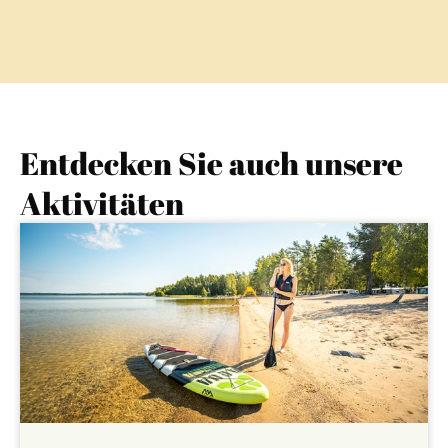
Entdecken Sie auch unsere
Aktivitäten