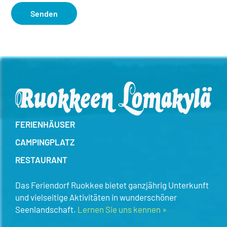
Senden
FERIENHÄUSER
CAMPINGPLATZ
RESTAURANT
Das Feriendorf Ruokkee bietet ganzjährig Unterkunft
und vielseitige Aktivitäten in wunderschöner
Seenlandschaft.
Lernen Sie uns kennen »